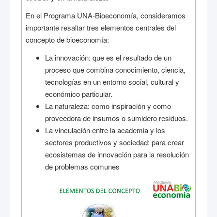
En el Programa UNA-Bioeconomía, consideramos
importante resaltar tres elementos centrales del
concepto de bioeconomía:
La innovación: que es el resultado de un
proceso que combina conocimiento, ciencia,
tecnologías en un entorno social, cultural y
económico particular.
La naturaleza: como inspiración y como
proveedora de insumos o sumidero residuos.
La vinculación entre la academia y los
sectores productivos y sociedad: para crear
ecosistemas de innovación para la resolución
de problemas comunes