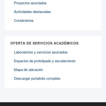
Proyectos asociados
Actividades destacadas
Contáctenos
OFERTA DE SERVICIOS ACADÉMICOS
Laboratorios y servicios asociados
Espacios de prototipado y escalamiento
Mapa de ubicación
Descargar portafolio completo