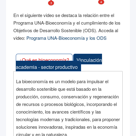
En el siguiente video se destaca la relación entre el
Programa UNA-Bioeconomía y el cumplimiento de los
Objetivos de Desarrollo Sostenible (ODS). Acceda al
video:
Programa UNA-Bioeconomía y los ODS
¿Qué es bioeconomía?
Vinculación
academia - sector productivo
La bioeconomía es un modelo para impulsar el
desarrollo sostenible que está basado en la
producción, consumo, conservación y regeneración
de recursos o procesos biológicos, incorporando el
conocimiento, los avances científicos y las
tecnologías modernas y tradicionales, para proponer
soluciones innovadoras, inspiradas en la economía
circular y en la naturaleza.