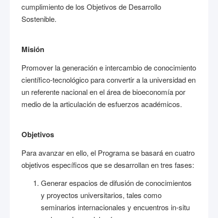
cumplimiento de los Objetivos de Desarrollo
Sostenible.
Misión
Promover la generación e intercambio de conocimiento
científico-tecnológico para convertir a la universidad en
un referente nacional en el área de bioeconomía por
medio de la articulación de esfuerzos académicos.
Objetivos
Para avanzar en ello, el Programa se basará en cuatro
objetivos específicos que se desarrollan en tres fases:
Generar espacios de difusión de conocimientos
y proyectos universitarios, tales como
seminarios internacionales y encuentros in-situ