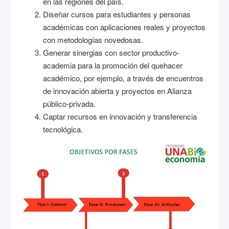
en las regiones del país.
Diseñar cursos para estudiantes y personas
académicas con aplicaciones reales y proyectos
con metodologías novedosas.
Generar sinergias con sector productivo-
academia para la promoción del quehacer
académico, por ejemplo, a través de encuentros
de innovación abierta y proyectos en Alianza
público-privada.
Captar recursos en innovación y transferencia
tecnológica.