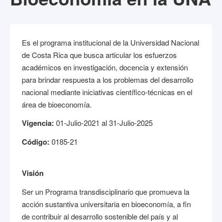
Es el programa institucional de la Universidad Nacional
de Costa Rica que busca articular los esfuerzos
académicos en investigación, docencia y extensión
para brindar respuesta a los problemas del desarrollo
nacional mediante iniciativas científico-técnicas en el
área de bioeconomía.
Vigencia:
01-Julio-2021 al 31-Julio-2025
Código:
0185-21
Visión
Ser un Programa transdisciplinario que promueva la
acción sustantiva universitaria en bioeconomía, a fin
de contribuir al desarrollo sostenible del país y al