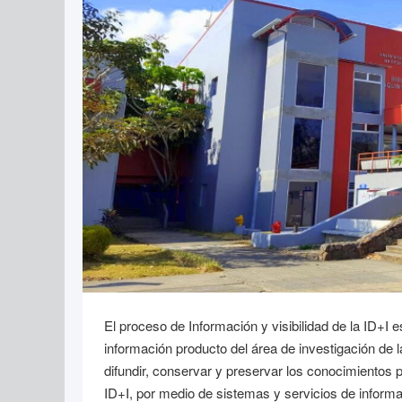
El proceso de Información y visibilidad de la ID+I 
información producto del área de investigación de la
difundir, conservar y preservar los conocimientos p
ID+I, por medio de sistemas y servicios de informa