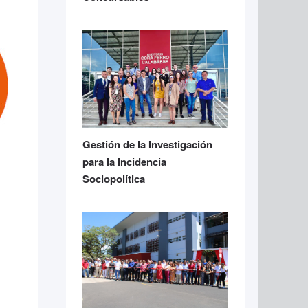
Gestión de la Investigación
para la Incidencia
Sociopolítica