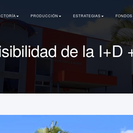
ECTORÍA
PRODUCCIÓN
ESTRATEGIAS
FONDOS
sibilidad de la I+D 