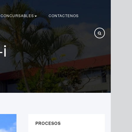
 CONCURSABLES
CONTACTENOS
+i
PROCESOS