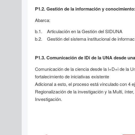
P1.2. Gestión de la información y conocimiento
Abarca:
b.1. Articulación en la Gestión del SIDUNA
b.2. Gestión del sistema institucional de informa
P1.3. Comunicación de IDi de la UNA desde una 
Comunicación de la ciencia desde la l+D+i de la U
fortalecimiento de iniciativas existente
Adicional a esto, el proceso está vinculado con 4 ej
Regionalización de la investigación y la Multi, ínter,
Investigación.