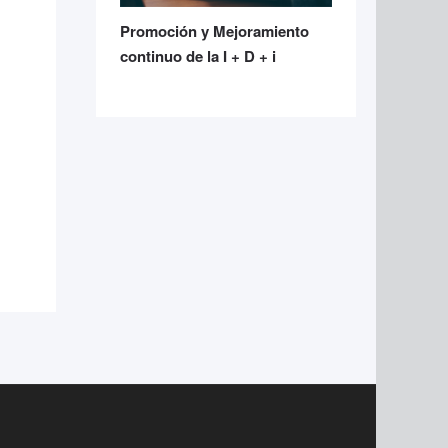
Promoción y Mejoramiento
continuo de la I + D + i