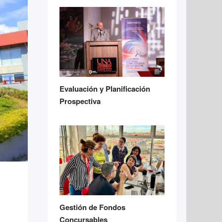
Evaluación y Planificación
Prospectiva
Gestión de Fondos
Concursables