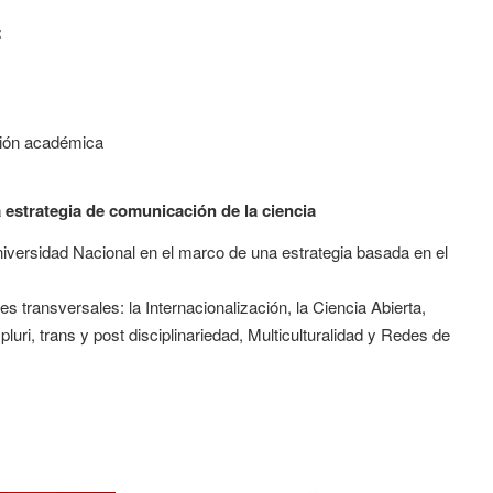
:
ción académica
estrategia de comunicación de la ciencia
niversidad Nacional en el marco de una estrategia basada en el
es transversales: la Internacionalización, la Ciencia Abierta,
 pluri, trans y post disciplinariedad, Multiculturalidad y Redes de