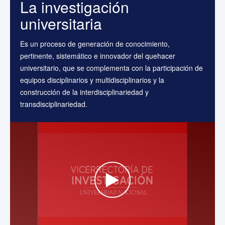
La investigación
universitaria
Es un proceso de generación de conocimiento,
pertinente, sistemático e innovador del quehacer
universitario, que se complementa con la participación de
equipos disciplinarios y multidisciplinarios y la
construcción de la interdisciplinariedad y
transdisciplinariedad.
WATCH THE VIDEO