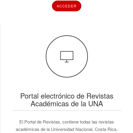
ACCEDER
Portal electrónico de Revistas
Académicas de la UNA
El Portal de Revistas, contiene todas las revistas
académicas de la Universidad Nacional, Costa Rica.