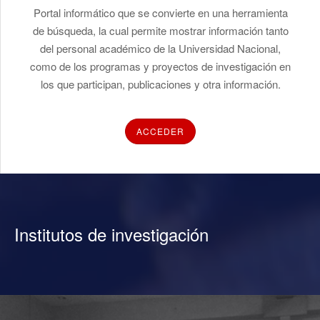
Portal informático que se convierte en una herramienta
de búsqueda, la cual permite mostrar información tanto
del personal académico de la Universidad Nacional,
como de los programas y proyectos de investigación en
los que participan, publicaciones y otra información.
ACCEDER
Institutos de investigación