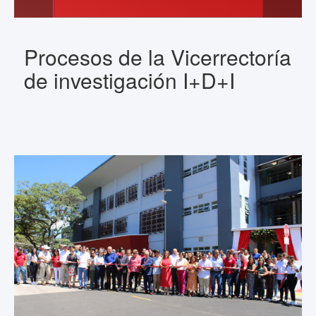
Procesos de la Vicerrectoría
de investigación I+D+I