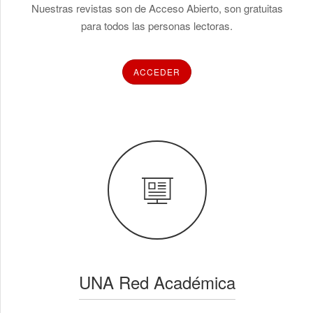
Nuestras revistas son de Acceso Abierto, son gratuitas
para todos las personas lectoras.
ACCEDER
UNA Red Académica