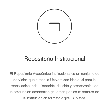
Repositorio Institucional
El Repositorio Académico institucional es un conjunto de
servicios que ofrece la Universidad Nacional para la
recopilación, administración, difusión y preservación de
la producción académica generada por los miembros de
la institución en formato digital. A platea.