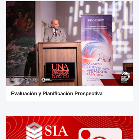
Evaluación y Planificación Prospectiva