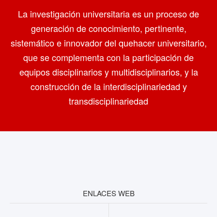
La investigación universitaria es un proceso de
generación de conocimiento, pertinente,
sistemático e innovador del quehacer universitario,
que se complementa con la participación de
equipos disciplinarios y multidisciplinarios, y la
construcción de la interdisciplinariedad y
transdisciplinariedad
ENLACES WEB