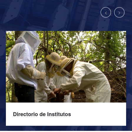
Directorio de Institutos