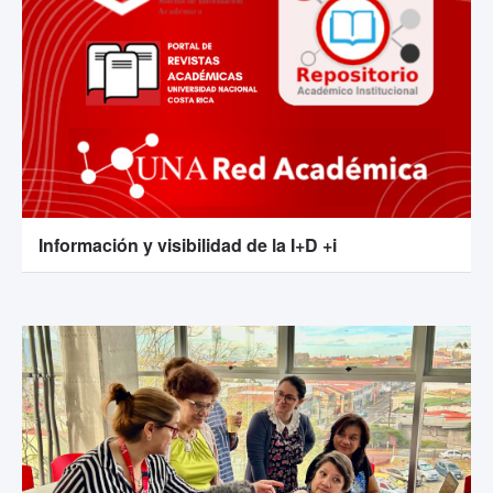
Información y visibilidad de la I+D +i