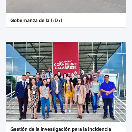
Gobernanza de la I+D+I
Gestión de la Investigación para la Incidencia