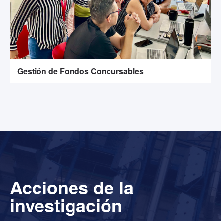
Gestión de Fondos Concursables
Acciones de la
investigación