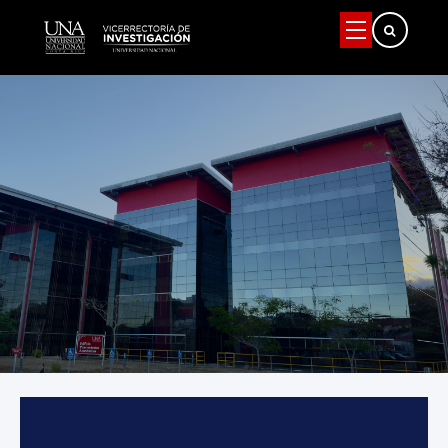
Buscar