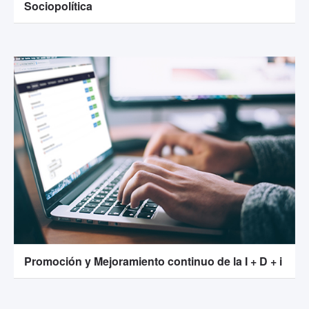
Sociopolítica
Promoción y Mejoramiento continuo de la I + D + i